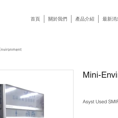
首頁
關於我們
產品介紹
最新消
Environment
Mini-Env
Asyst Used SMI
• Used SMIF Tool