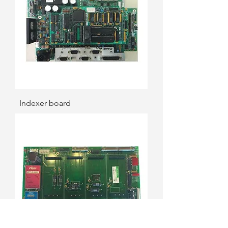
Indexer board